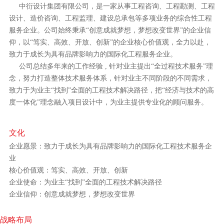
中衍设计集团有限公司，是一家从事工程咨询、工程勘测、工程
设计、造价咨询、工程监理、建设总承包等多项业务的综合性工程
服务企业。公司始终秉承“创意成就梦想，梦想改变世界”的企业信
仰，以“笃实、高效、开放、创新”的企业核心价值观，全力以赴，
致力于成长为具有品牌影响力的国际化工程服务企业。
公司总结多年来的工作经验 , 针对业主提出“全过程技术服务”理
念，努力打造整体技术服务体系，针对业主不同阶段的不同需求，
致力于为业主“找到”全面的工程技术解决路径，把“经济与技术的高
度一体化”理念融入项目设计中，为业主提供专业化的顾问服务。
文化
企业愿景：致力于成长为具有品牌影响力的国际化工程技术服务企
业
核心价值观：笃实、高效、开放、创新
企业使命：为业主“找到”全面的工程技术解决路径
企业信仰：创意成就梦想，梦想改变世界
战略布局